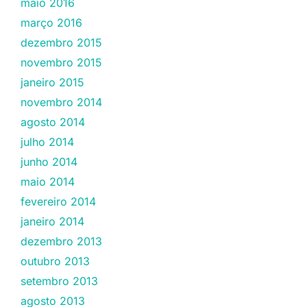
maio 2016
março 2016
dezembro 2015
novembro 2015
janeiro 2015
novembro 2014
agosto 2014
julho 2014
junho 2014
maio 2014
fevereiro 2014
janeiro 2014
dezembro 2013
outubro 2013
setembro 2013
agosto 2013