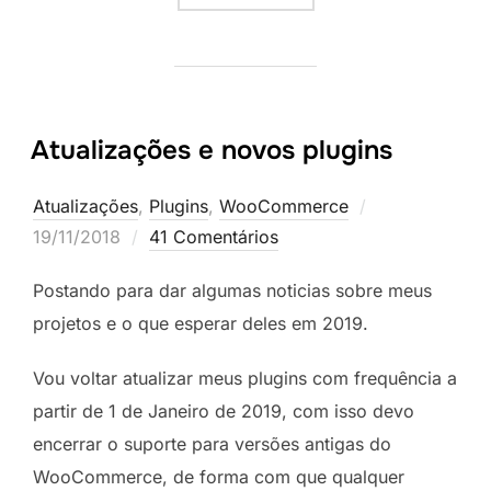
Atualizações e novos plugins
Postado
Atualizações
,
Plugins
,
WooCommerce
em
19/11/2018
41 Comentários
Postando para dar algumas noticias sobre meus
projetos e o que esperar deles em 2019.
Vou voltar atualizar meus plugins com frequência a
partir de 1 de Janeiro de 2019, com isso devo
encerrar o suporte para versões antigas do
WooCommerce, de forma com que qualquer