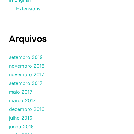
In English
Extensions
Arquivos
setembro 2019
novembro 2018
novembro 2017
setembro 2017
maio 2017
março 2017
dezembro 2016
julho 2016
junho 2016