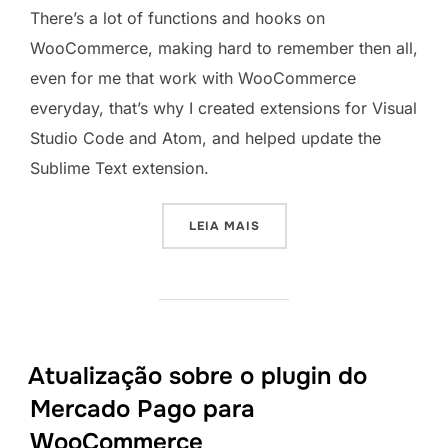
There’s a lot of functions and hooks on
WooCommerce, making hard to remember then all,
even for me that work with WooCommerce
everyday, that’s why I created extensions for Visual
Studio Code and Atom, and helped update the
Sublime Text extension.
“WOOCOMMERCE SNIPPETS 
LEIA MAIS
Atualização sobre o plugin do
Mercado Pago para
WooCommerce