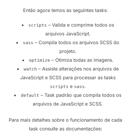
Então agora temos as seguintes tasks:
– Valida e comprime todos os
scripts
arquivos JavaScript.
– Compila todos os arquivos SCSS do
sass
projeto.
– Otimiza todas as imagens.
optimize
– Assiste alterações nos arquivos de
watch
JavaScript e SCSS para processar as tasks
e
.
scripts
sass
– Task padrão que compila todos os
default
arquivos de JavaScript e SCSS.
Para mais detalhes sobre o funcionamento de cada
task consulte as documentações: