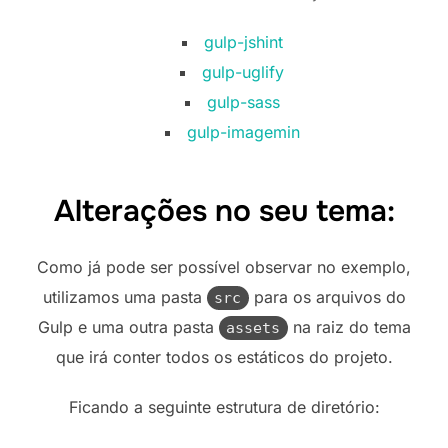
gulp-jshint
gulp-uglify
gulp-sass
gulp-imagemin
Alterações no seu tema:
Como já pode ser possível observar no exemplo,
utilizamos uma pasta
para os arquivos do
src
Gulp e uma outra pasta
na raiz do tema
assets
que irá conter todos os estáticos do projeto.
Ficando a seguinte estrutura de diretório: