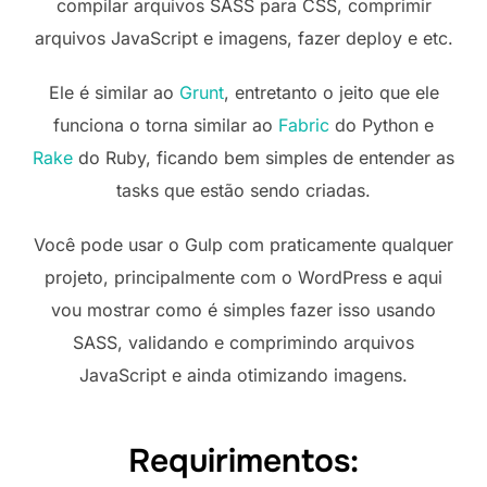
compilar arquivos SASS para CSS, comprimir
arquivos JavaScript e imagens, fazer deploy e etc.
Ele é similar ao
Grunt
, entretanto o jeito que ele
funciona o torna similar ao
Fabric
do Python e
Rake
do Ruby, ficando bem simples de entender as
tasks que estão sendo criadas.
Você pode usar o Gulp com praticamente qualquer
projeto, principalmente com o WordPress e aqui
vou mostrar como é simples fazer isso usando
SASS, validando e comprimindo arquivos
JavaScript e ainda otimizando imagens.
Requirimentos: