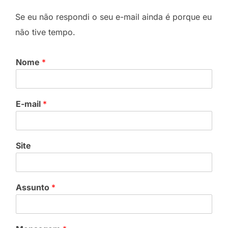
Se eu não respondi o seu e-mail ainda é porque eu
não tive tempo.
Nome
*
E-mail
*
Site
Assunto
*