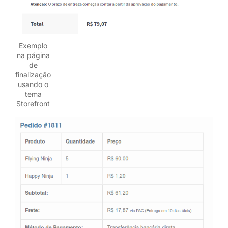
Exemplo
na página
de
finalização
usando o
tema
Storefront