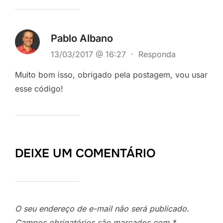
Pablo Albano
13/03/2017 @ 16:27
·
Responda
Muito bom isso, obrigado pela postagem, vou usar
esse código!
DEIXE UM COMENTÁRIO
O seu endereço de e-mail não será publicado.
Campos obrigatórios são marcados com
*