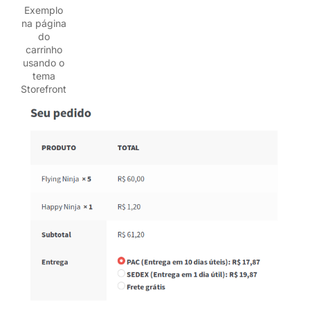
Exemplo
na página
do
carrinho
usando o
tema
Storefront