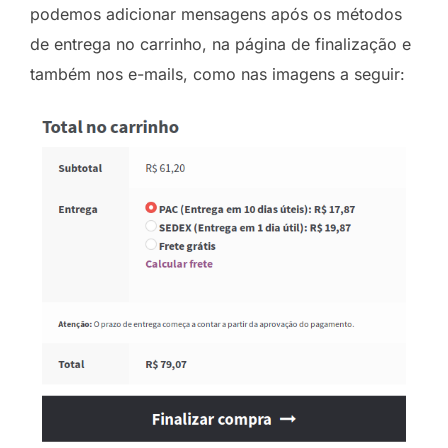
podemos adicionar mensagens após os métodos
de entrega no carrinho, na página de finalização e
também nos e-mails, como nas imagens a seguir: