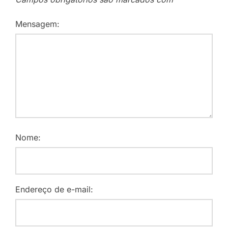
Mensagem:
Nome:
Endereço de e-mail: