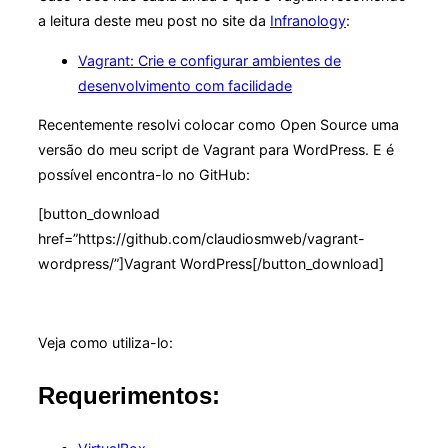
a leitura deste meu post no site da
Infranology
:
Vagrant: Crie e configurar ambientes de
desenvolvimento com facilidade
Recentemente resolvi colocar como Open Source uma
versão do meu script de Vagrant para WordPress. E é
possível encontra-lo no GitHub:
[button_download
href=”https://github.com/claudiosmweb/vagrant-
wordpress/”]Vagrant WordPress[/button_download]
Veja como utiliza-lo:
Requerimentos: