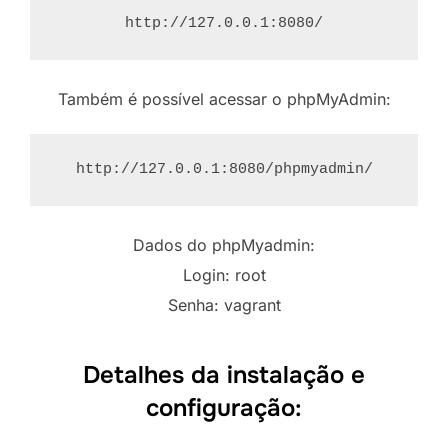
http://127.0.0.1:8080/
Também é possível acessar o phpMyAdmin:
http://127.0.0.1:8080/phpmyadmin/
Dados do phpMyadmin:
Login: root
Senha: vagrant
Detalhes da instalação e
configuração: