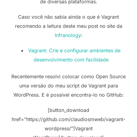
de diversas plataformas.
Caso você não sabia ainda o que é Vagrant
recomendo a leitura deste meu post no site da
Infranology
:
Vagrant: Crie e configurar ambientes de
desenvolvimento com facilidade
Recentemente resolvi colocar como Open Source
uma versão do meu script de Vagrant para
WordPress. E é possível encontra-lo no GitHub:
[button_download
href=”https://github.com/claudiosmweb/vagrant-
wordpress/”]Vagrant