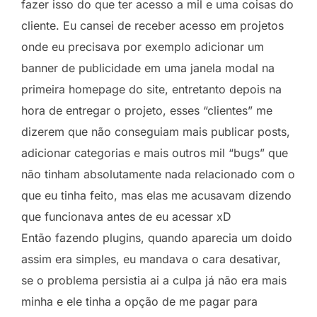
fazer isso do que ter acesso a mil e uma coisas do
cliente. Eu cansei de receber acesso em projetos
onde eu precisava por exemplo adicionar um
banner de publicidade em uma janela modal na
primeira homepage do site, entretanto depois na
hora de entregar o projeto, esses “clientes” me
dizerem que não conseguiam mais publicar posts,
adicionar categorias e mais outros mil “bugs” que
não tinham absolutamente nada relacionado com o
que eu tinha feito, mas elas me acusavam dizendo
que funcionava antes de eu acessar xD
Então fazendo plugins, quando aparecia um doido
assim era simples, eu mandava o cara desativar,
se o problema persistia ai a culpa já não era mais
minha e ele tinha a opção de me pagar para