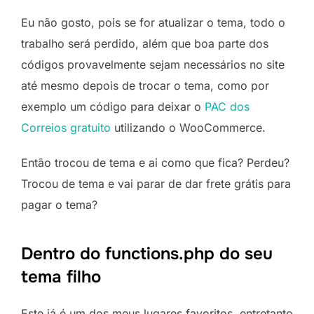
Eu não gosto, pois se for atualizar o tema, todo o
trabalho será perdido, além que boa parte dos
códigos provavelmente sejam necessários no site
até mesmo depois de trocar o tema, como por
exemplo um código para deixar o
PAC dos
Correios gratuito
utilizando o WooCommerce.
Então trocou de tema e ai como que fica? Perdeu?
Trocou de tema e vai parar de dar frete grátis para
pagar o tema?
Dentro do functions.php do seu
tema filho
Este já é um dos meus lugares favoritos, entretanto