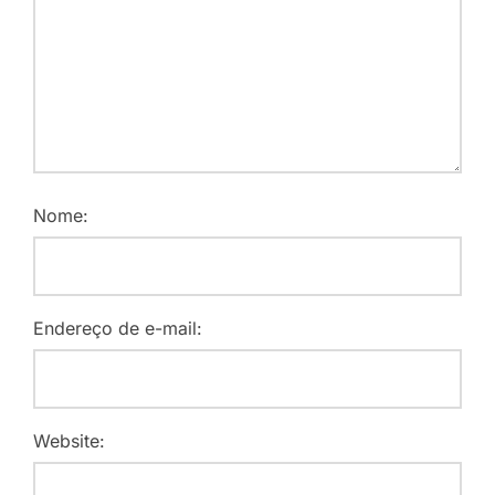
Nome:
Endereço de e-mail:
Website: