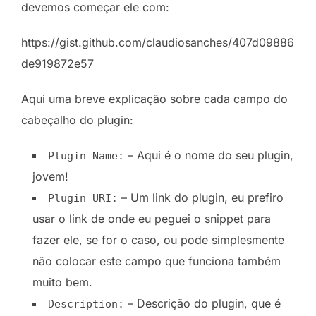
devemos começar ele com:
https://gist.github.com/claudiosanches/407d09886
de919872e57
Aqui uma breve explicação sobre cada campo do
cabeçalho do plugin:
– Aqui é o nome do seu plugin,
Plugin Name:
jovem!
– Um link do plugin, eu prefiro
Plugin URI:
usar o link de onde eu peguei o snippet para
fazer ele, se for o caso, ou pode simplesmente
não colocar este campo que funciona também
muito bem.
– Descrição do plugin, que é
Description: