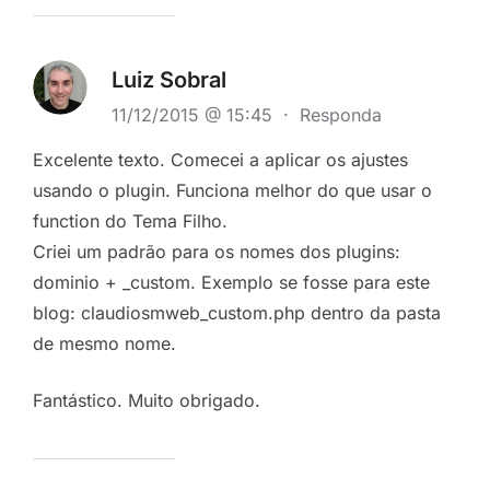
Luiz Sobral
11/12/2015 @ 15:45
·
Responda
Excelente texto. Comecei a aplicar os ajustes
usando o plugin. Funciona melhor do que usar o
function do Tema Filho.
Criei um padrão para os nomes dos plugins:
dominio + _custom. Exemplo se fosse para este
blog: claudiosmweb_custom.php dentro da pasta
de mesmo nome.
Fantástico. Muito obrigado.