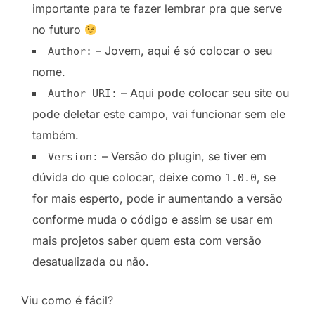
importante para te fazer lembrar pra que serve
no futuro
– Jovem, aqui é só colocar o seu
Author:
nome.
– Aqui pode colocar seu site ou
Author URI:
pode deletar este campo, vai funcionar sem ele
também.
– Versão do plugin, se tiver em
Version:
dúvida do que colocar, deixe como
, se
1.0.0
for mais esperto, pode ir aumentando a versão
conforme muda o código e assim se usar em
mais projetos saber quem esta com versão
desatualizada ou não.
Viu como é fácil?