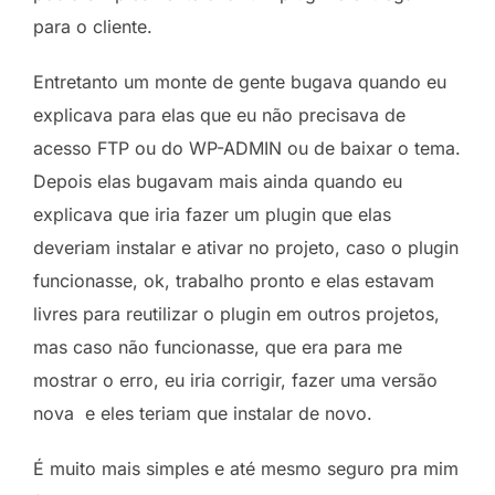
para o cliente.
Entretanto um monte de gente bugava quando eu
explicava para elas que eu não precisava de
acesso FTP ou do WP-ADMIN ou de baixar o tema.
Depois elas bugavam mais ainda quando eu
explicava que iria fazer um plugin que elas
deveriam instalar e ativar no projeto, caso o plugin
funcionasse, ok, trabalho pronto e elas estavam
livres para reutilizar o plugin em outros projetos,
mas caso não funcionasse, que era para me
mostrar o erro, eu iria corrigir, fazer uma versão
nova e eles teriam que instalar de novo.
É muito mais simples e até mesmo seguro pra mim