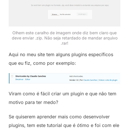
Olhem este caralho de imagem onde diz bem claro que
deve enviar .zip. Não seja retardado de mandar arquivo
.rar!
Aqui no meu site tem alguns plugins específicos
que eu fiz, como por exemplo:
Viram como é fácil criar um plugin e que não tem
motivo para ter medo?
Se quiserem aprender mais como desenvolver
plugins, tem este tutorial que é ótimo e foi com ele