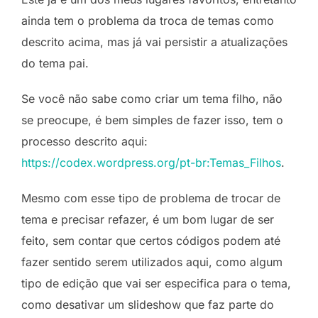
ainda tem o problema da troca de temas como
descrito acima, mas já vai persistir a atualizações
do tema pai.
Se você não sabe como criar um tema filho, não
se preocupe, é bem simples de fazer isso, tem o
processo descrito aqui:
https://codex.wordpress.org/pt-br:Temas_Filhos
.
Mesmo com esse tipo de problema de trocar de
tema e precisar refazer, é um bom lugar de ser
feito, sem contar que certos códigos podem até
fazer sentido serem utilizados aqui, como algum
tipo de edição que vai ser especifica para o tema,
como desativar um slideshow que faz parte do