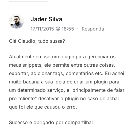
Jader Silva
17/11/2015 @ 18:55
·
Responda
Olá Claudio, tudo sussa?
Atualmente eu uso um plugin para gerenciar os
meus snippets, ele permite entre outras coisas,
exportar, adicionar tags, comentários etc. Eu achei
muito bacana a sua ideia de criar um plugin para
um determinado serviço, e, principalmente de falar
pro “cliente” desativar o plugin no caso de achar
que foi ele que causou o erro.
Sucesso e obrigado por compartilhar!