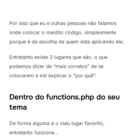
Por isso que eu e outras pessoas não falamos
onde colocar o maldito código, simplesmente
porque é da escolha de quem esta aplicando ele.
Entretanto existe 3 lugares que são, o que
podemos dizer de “mais corretos” de se
colocarem e irei explicar o “por quê”.
Dentro do functions.php do seu
tema
De forma alguma é o meu lugar favorito,
entretanto funciona…