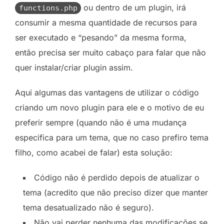
ou dentro de um plugin, irá
functions.php
consumir a mesma quantidade de recursos para
ser executado e “pesando” da mesma forma,
então precisa ser muito cabaço para falar que não
quer instalar/criar plugin assim.
Aqui algumas das vantagens de utilizar o código
criando um novo plugin para ele e o motivo de eu
preferir sempre (quando não é uma mudança
especifica para um tema, que no caso prefiro tema
filho, como acabei de falar) esta solução:
Código não é perdido depois de atualizar o
tema (acredito que não preciso dizer que manter
tema desatualizado não é seguro).
Não vai perder nenhuma das modificações se