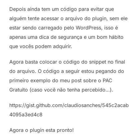
Depois ainda tem um código para evitar que
alguém tente acessar o arquivo do plugin, sem ele
estar sendo carregado pelo WordPress, isso é
apenas uma dica de segurança e um bom hábito
que vocês podem adquirir.
Agora basta colocar o código do snippet no final
do arquivo. O código a seguir estou pegando do
primeiro exemplo do meu post sobre o PAC
Gratuito (caso você não tenha percebido…).
https://gist.github.com/claudiosanches/545c2acab
4095a3ed4c8
Agora o plugin esta pronto!