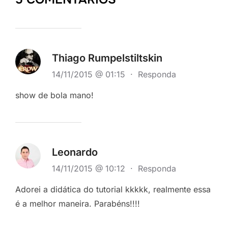
Thiago Rumpelstiltskin
14/11/2015 @ 01:15
·
Responda
show de bola mano!
Leonardo
14/11/2015 @ 10:12
·
Responda
Adorei a didática do tutorial kkkkk, realmente essa
é a melhor maneira. Parabéns!!!!