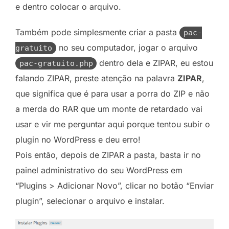
e dentro colocar o arquivo.
Também pode simplesmente criar a pasta
pac-
no seu computador, jogar o arquivo
gratuito
dentro dela e ZIPAR, eu estou
pac-gratuito.php
falando ZIPAR, preste atenção na palavra
ZIPAR
,
que significa que é para usar a porra do ZIP e não
a merda do RAR que um monte de retardado vai
usar e vir me perguntar aqui porque tentou subir o
plugin no WordPress e deu erro!
Pois então, depois de ZIPAR a pasta, basta ir no
painel administrativo do seu WordPress em
“Plugins > Adicionar Novo”, clicar no botão “Enviar
plugin”, selecionar o arquivo e instalar.