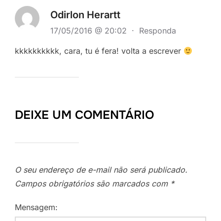
Odirlon Herartt
17/05/2016 @ 20:02
·
Responda
kkkkkkkkkk, cara, tu é fera! volta a escrever
DEIXE UM COMENTÁRIO
O seu endereço de e-mail não será publicado.
Campos obrigatórios são marcados com
*
Mensagem: