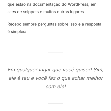
que estão na documentação do WordPress, em
sites de snippets e muitos outros lugares.
Recebo sempre perguntas sobre isso e a resposta
é simples:
Em qualquer lugar que você quiser! Sim,
ele é teu e você faz o que achar melhor
com ele!