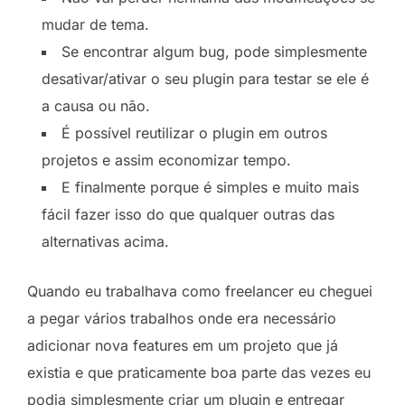
mudar de tema.
Se encontrar algum bug, pode simplesmente
desativar/ativar o seu plugin para testar se ele é
a causa ou não.
É possível reutilizar o plugin em outros
projetos e assim economizar tempo.
E finalmente porque é simples e muito mais
fácil fazer isso do que qualquer outras das
alternativas acima.
Quando eu trabalhava como freelancer eu cheguei
a pegar vários trabalhos onde era necessário
adicionar nova features em um projeto que já
existia e que praticamente boa parte das vezes eu
podia simplesmente criar um plugin e entregar