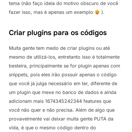
tema (não faço ideia do motivo obscuro de você
fazer isso, mas é apenas um exemplo
).
Criar plugins para os códigos
Muita gente tem medo de criar plugins ou até
mesmo de utilizá-los, entretanto isso é totalmente
besteira, principalmente se for plugin apenas com
snippets, pois eles irão possuir apenas o código
que você já julga necessário em ter, diferente de
um plugin que mexe no banco de dados e ainda
adicionam mais 1674345242344 features que
você não quer e não precisa. Além de algo que
provavelmente vai deixar muita gente PUTA da
vida, é que o mesmo código dentro do