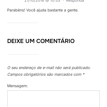
21/10/2016 @ 10:53
·
Responda
Parabéns! Você ajuda bastante a gente.
DEIXE UM COMENTÁRIO
O seu endereço de e-mail não será publicado.
Campos obrigatórios são marcados com
*
Mensagem: