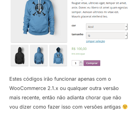
Estes códigos irão funcionar apenas com o
WooCommerce 2.1.x ou qualquer outra versão
mais recente, então não adianta chorar que não
vou dizer como fazer isso com versões antigas