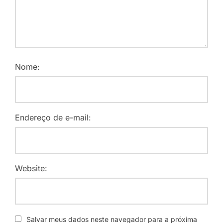
Nome:
Endereço de e-mail:
Website:
Salvar meus dados neste navegador para a próxima