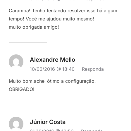
Caramba! Tenho tentando resolver isso há algum
tempo! Você me ajudou muito mesmo!
muito obrigada amigo!
Alexandre Mello
10/06/2016 @ 18:40
·
Responda
Muito bom,achei ótimo a configuração,
OBRIGADO!
Júnior Costa