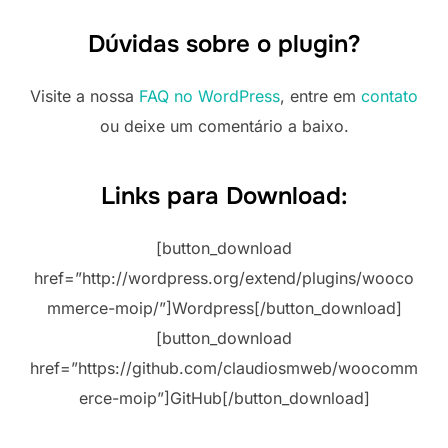
Dúvidas sobre o plugin?
Visite a nossa
FAQ no WordPress
, entre em
contato
ou deixe um comentário a baixo.
Links para Download:
[button_download
href=”http://wordpress.org/extend/plugins/wooco
mmerce-moip/”]Wordpress[/button_download]
[button_download
href=”https://github.com/claudiosmweb/woocomm
erce-moip”]GitHub[/button_download]