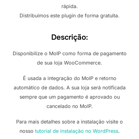
rápida.
Distribuímos este plugin de forma gratuita.
Descrição:
Disponibilize o MoIP como forma de pagamento
de sua loja WooCommerce.
É usada a integração do MoIP e retorno
automático de dados. A sua loja será notificada
sempre que um pagamento é aprovado ou
cancelado no MoIP.
Para mais detalhes sobre a instalação visite o
nosso
tutorial de instalação no WordPress
.