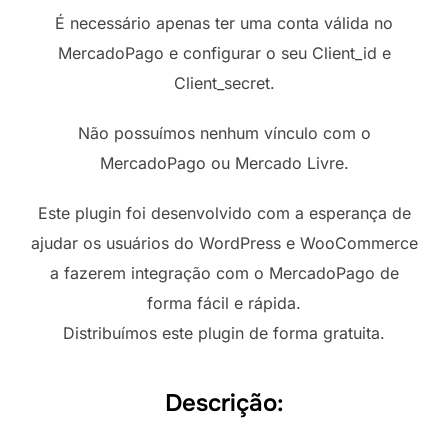
É necessário apenas ter uma conta válida no
MercadoPago e configurar o seu Client_id e
Client_secret.
Não possuímos nenhum vínculo com o
MercadoPago ou Mercado Livre.
Este plugin foi desenvolvido com a esperança de
ajudar os usuários do WordPress e WooCommerce
a fazerem integração com o MercadoPago de
forma fácil e rápida.
Distribuímos este plugin de forma gratuita.
Descrição: