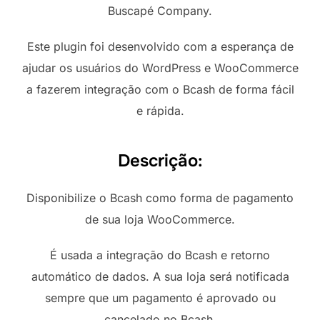
Buscapé Company.
Este plugin foi desenvolvido com a esperança de
ajudar os usuários do WordPress e WooCommerce
a fazerem integração com o Bcash de forma fácil
e rápida.
Descrição:
Disponibilize o Bcash como forma de pagamento
de sua loja WooCommerce.
É usada a integração do Bcash e retorno
automático de dados. A sua loja será notificada
sempre que um pagamento é aprovado ou
cancelado no Bcash.