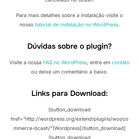
Para mais detalhes sobre a instalação visite o
nosso
tutorial de instalação no WordPress
.
Dúvidas sobre o plugin?
Visite a nossa
FAQ no WordPress
, entre em
contato
ou deixe um comentário a baixo.
Links para Download:
[button_download
href=”http://wordpress.org/extend/plugins/wooco
mmerce-bcash/”]Wordpress[/button_download]
[button_download