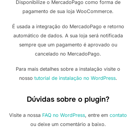
Disponibilize o MercadoPago como forma de
pagamento de sua loja WooCommerce.
É usada a integração do MercadoPago e retorno
automático de dados. A sua loja será notificada
sempre que um pagamento é aprovado ou
cancelado no MercadoPago.
Para mais detalhes sobre a instalação visite o
nosso
tutorial de instalação no WordPress
.
Dúvidas sobre o plugin?
Visite a nossa
FAQ no WordPress
, entre em
contato
ou deixe um comentário a baixo.