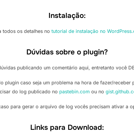
Instalação:
a todos os detalhes no
tutorial de instalação no WordPress.
Dúvidas sobre o plugin?
dúvidas publicando um comentário aqui, entretanto você D
do plugin caso seja um problema na hora de fazer/receber
cisar do log publicado no
pastebin.com
ou no
gist.github.
aso para gerar o arquivo de log vocês precisam ativar a 
Links para Download: