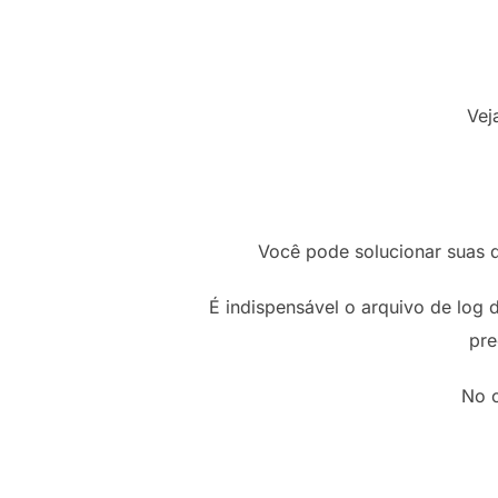
Vej
Você pode solucionar suas 
É indispensável o arquivo de log 
pre
No c